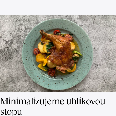
Minimalizujeme uhlíkovou
stopu