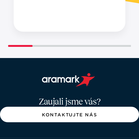
Aramark home page
Zaujali jsme vás?
KONTAKTUJTE NÁS