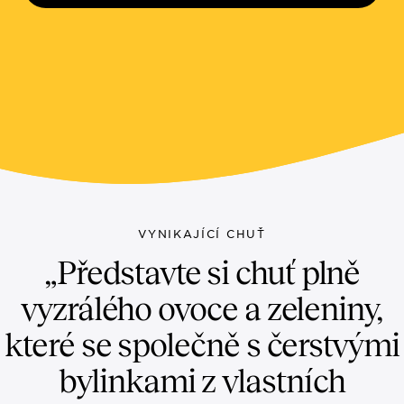
VYNIKAJÍCÍ CHUŤ
„Představte si chuť plně
vyzrálého ovoce a zeleniny,
které se společně s čerstvými
bylinkami z vlastních